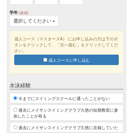
学年
(必須)
選択してください
成人コース（マスターズA） にお申し込みの方は下のボ
タンをクリックして、「次へ進む」をクリックしてくだ
さい。
成人コースに申し込む
水泳経験
今までにスイミングスクールに通ったことがない
過去にメイサンスイミングクラブ久慈の短期教室に参
加したことが有る
過去にメイサンスイミングクラブ久慈に在籍していた