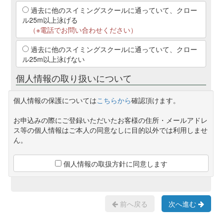
過去に他のスイミングスクールに通っていて、クロー
ル25m以上泳げる
（※電話でお問い合わせください）
過去に他のスイミングスクールに通っていて、クロー
ル25m以上泳げない
個人情報の取り扱いについて
個人情報の保護については
こちらから
確認頂けます。
お申込みの際にご登録いただいたお客様の住所・メールアドレ
ス等の個人情報はご本人の同意なしに目的以外では利用しませ
ん。
個人情報の取扱方針に同意します
前へ戻る
次へ進む